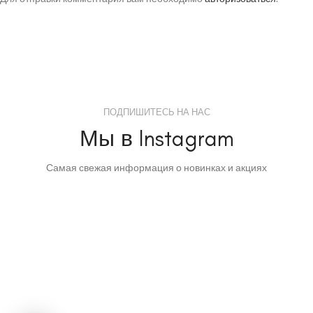
ПОДПИШИТЕСЬ НА НАС
Мы в Instagram
Самая свежая информация о новинках и акциях