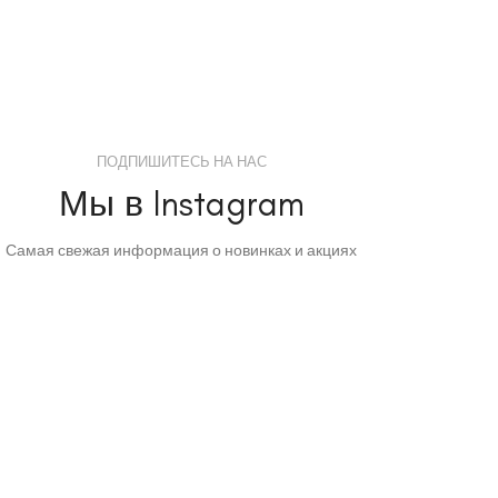
ПОДПИШИТЕСЬ НА НАС
Мы в Instagram
Самая свежая информация о новинках и акциях