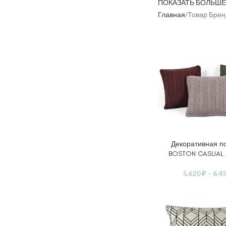
ПОКАЗАТЬ БОЛЬШЕ
Главная
Товар Брен
Декоративная п
ВЫБЕРИТЕ ПАРАМ
BOSTON CASUAL 
5.620
₽
–
6.4