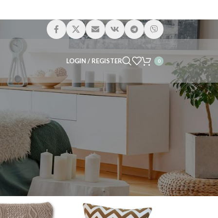
LOGIN / REGISTER
0