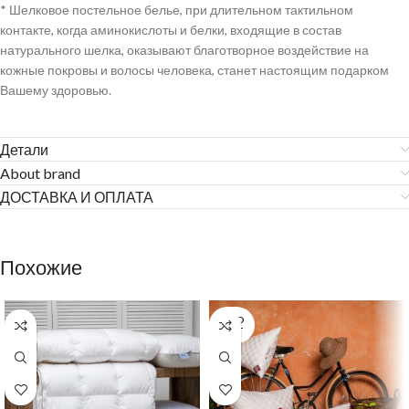
* Шелковое постельное белье, при длительном тактильном
контакте, когда аминокислоты и белки, входящие в состав
натурального шелка, оказывают благотворное воздействие на
кожные покровы и волосы человека, станет настоящим подарком
Вашему здоровью.
Детали
About brand
ДОСТАВКА И ОПЛАТА
Похожие
SOLD
OUT