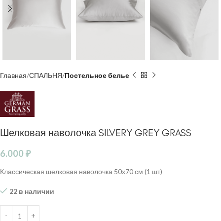
Главная
СПАЛЬНЯ
Постельное белье
Шелковая наволочка SILVERY GREY GRASS
6.000
₽
Классическая шелковая наволочка 50х70 см (1 шт)
22 в наличии