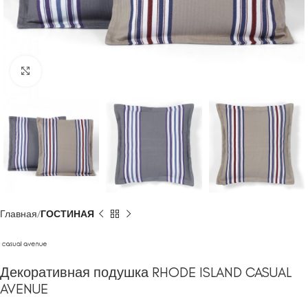
Click to enlarge
Главная
ГОСТИНАЯ
Декоративная подушка RHODE ISLAND CASUAL
AVENUE