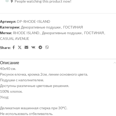
9
People watching this product now!
Артикул:
DP-RHODE-ISLAND
Категории:
Декоративные подушки
,
ГОСТИНАЯ
Метки:
RHODE ISLAND
,
Декоративные подушки
,
ГОСТИНАЯ
,
CASUAL AVENUE
Share:
Описание
40х40 см.
Рисунок елочка, кромка 2см, линии основного цвета.
Подушки с наполнителем.
Доступны различные цветовые решения.
100% хлопок.
Уход:
Деликатная машинная стирка при 30°С.
Не использовать отбеливатель.