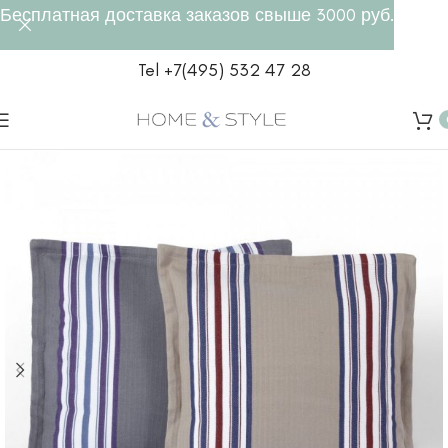
Бесплатная доставка заказов свыше 3000 руб.
Tel +7(495) 532 47 28