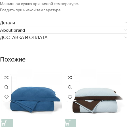
Машинная сушка при низкой температуре.
Гладить при низкой температуре.
Детали
About brand
ДОСТАВКА И ОПЛАТА
Похожие