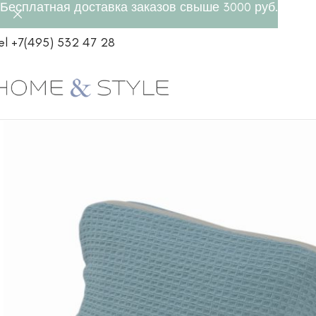
Бесплатная доставка заказов свыше 3000 руб.
el +7(495) 532 47 28