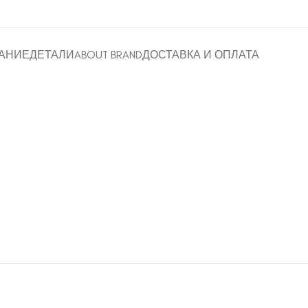
АНИЕ
ДЕТАЛИ
ABOUT BRAND
ДОСТАВКА И ОПЛАТА