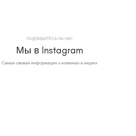
ПОДПИШИТЕСЬ НА НАС
Мы в Instagram
Самая свежая информация о новинках и акциях