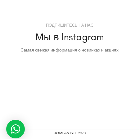
ПОДПИШИТЕСЬ НА НАС
Мы в Instagram
Самая свежая информация о новинках и акциях
HOME&STYLE
2020