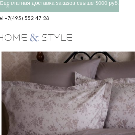
Бесплатная доставка заказов свыше 3000 руб.
el +7(495) 532 47 28