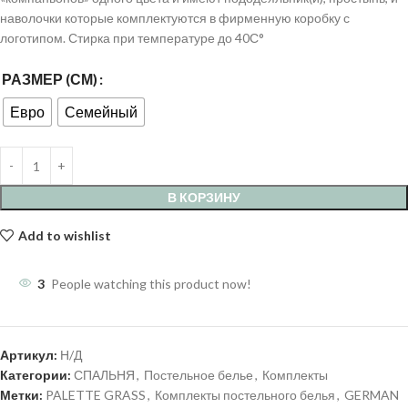
наволочки которые комплектуются в фирменную коробку с
логотипом. Стирка при температуре до 40С°
РАЗМЕР (СМ)
Евро
Семейный
В КОРЗИНУ
Add to wishlist
3
People watching this product now!
Артикул:
Н/Д
Категории:
СПАЛЬНЯ
,
Постельное белье
,
Комплекты
Метки:
PALETTE GRASS
,
Комплекты постельного белья
,
GERMAN