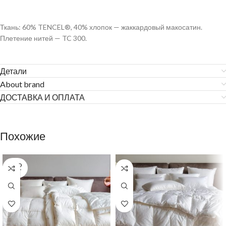
Ткань: 60% TENCEL®, 40% хлопок — жаккардовый макосатин.
Плетение нитей — TC 300.
Детали
About brand
ДОСТАВКА И ОПЛАТА
Похожие
SOLD
OUT