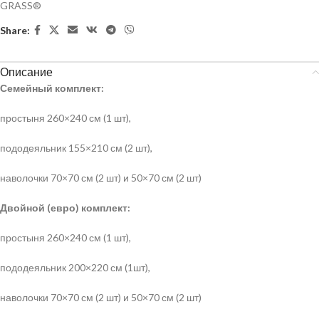
GRASS®
Share:
Описание
Семейный комплект:
простыня 260×240 см (1 шт),
пододеяльник 155×210 см (2 шт),
наволочки 70×70 см (2 шт) и 50×70 см (2 шт)
Двойной (евро) комплект:
простыня 260×240 см (1 шт),
пододеяльник 200×220 см (1шт),
наволочки 70×70 см (2 шт) и 50×70 см (2 шт)