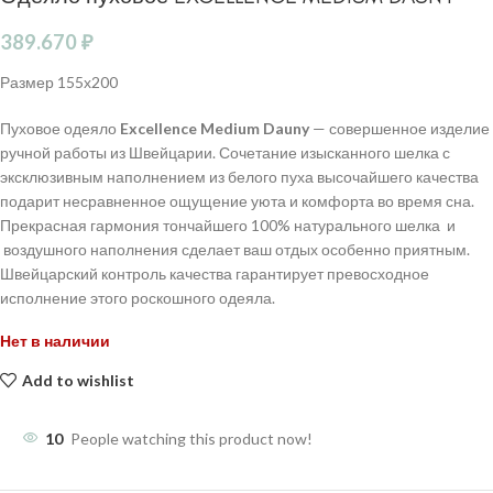
389.670
₽
Размер 155х200
Пуховое одеяло
Excellence Medium Dauny
— совершенное изделие
ручной работы из Швейцарии. Сочетание изысканного шелка с
эксклюзивным наполнением из белого пуха высочайшего качества
подарит несравненное ощущение уюта и комфорта во время сна.
Прекрасная гармония тончайшего 100% натурального шелка и
воздушного наполнения сделает ваш отдых особенно приятным.
Швейцарский контроль качества гарантирует превосходное
исполнение этого роскошного одеяла.
Нет в наличии
Add to wishlist
10
People watching this product now!