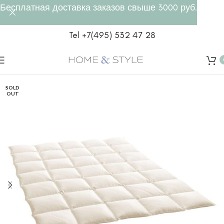
Бесплатная доставка заказов свыше 3000 руб.
Tel +7(495) 532 47 28
SOLD
OUT