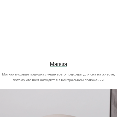
Мягкая
Мягкая пуховая подушка лучше всего подходит для сна на животе,
потому что шея находится в нейтральном положении.
Видеоплеер