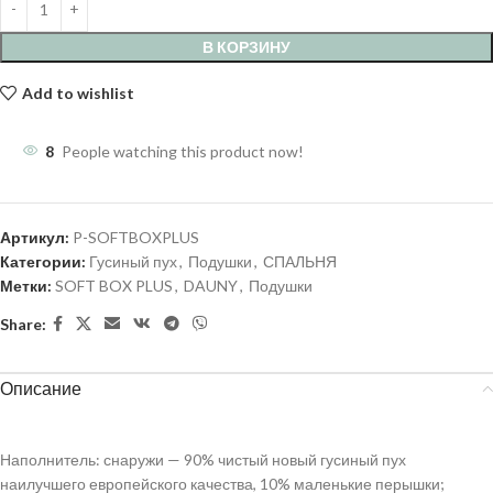
В КОРЗИНУ
Add to wishlist
8
People watching this product now!
Артикул:
P-SOFTBOXPLUS
Категории:
Гусиный пух
,
Подушки
,
СПАЛЬНЯ
Метки:
SOFT BOX PLUS
,
DAUNY
,
Подушки
Share:
Описание
Наполнитель: снаружи — 90% чистый новый гусиный пух
наилучшего европейского качества, 10% маленькие перышки;