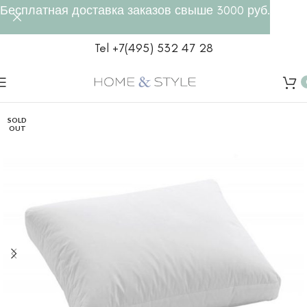
Бесплатная доставка заказов свыше 3000 руб.
Tel +7(495) 532 47 28
SOLD
OUT