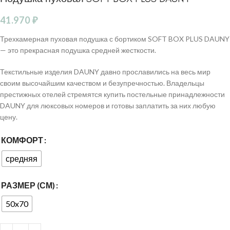
41.970
₽
Трехкамерная пуховая подушка с бортиком SOFT BOX PLUS DAUNY
— это прекрасная подушка средней жесткости.
Текстильные изделия DAUNY давно прославились на весь мир
своим высочайшим качеством и безупречностью. Владельцы
престижных отелей стремятся купить постельные принадлежности
DAUNY для люксовых номеров и готовы заплатить за них любую
цену.
КОМФОРТ
средняя
РАЗМЕР (СМ)
50x70