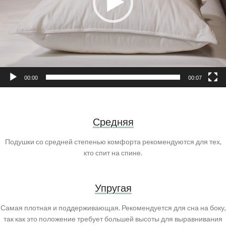
00:00
00:07
Средняя
Подушки со средней степенью комфорта рекомендуются для тех,
кто спит на спине.
Упругая
Самая плотная и поддерживающая. Рекомендуется для сна на боку,
так как это положение требует большей высоты для выравнивания