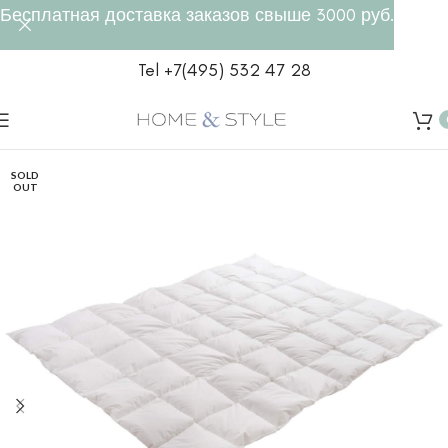
Бесплатная доставка заказов свыше 3000 руб.
Tel +7(495) 532 47 28
SOLD
OUT