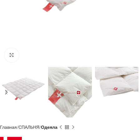
Click to enlarge
Главная
СПАЛЬНЯ
Одеяла