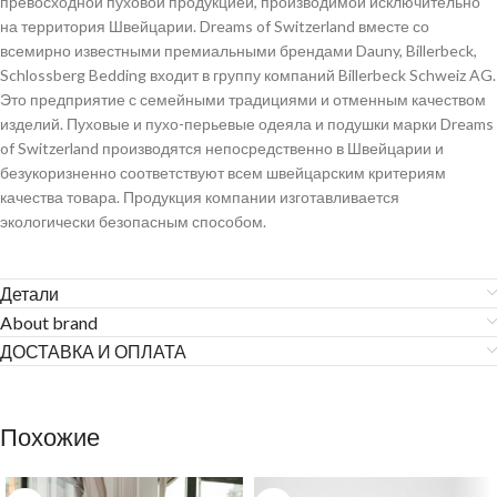
превосходной пуховой продукцией, производимой исключительно
на территория Швейцарии. Dreams of Switzerland вместе со
всемирно известными премиальными брендами Dauny, Billerbeck,
Schlossberg Bedding входит в группу компаний Billerbeck Schweiz AG.
Это предприятие с семейными традициями и отменным качеством
изделий. Пуховые и пухо-перьевые одеяла и подушки марки Dreams
of Switzerland производятся непосредственно в Швейцарии и
безукоризненно соответствуют всем швейцарским критериям
качества товара. Продукция компании изготавливается
экологически безопасным способом.
Детали
About brand
ДОСТАВКА И ОПЛАТА
Похожие