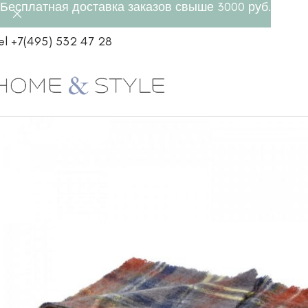
Бесплатная доставка заказов свыше 3000 руб.
el +7(495) 532 47 28