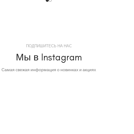
ПОДПИШИТЕСЬ НА НАС
Мы в Instagram
Самая свежая информация о новинках и акциях