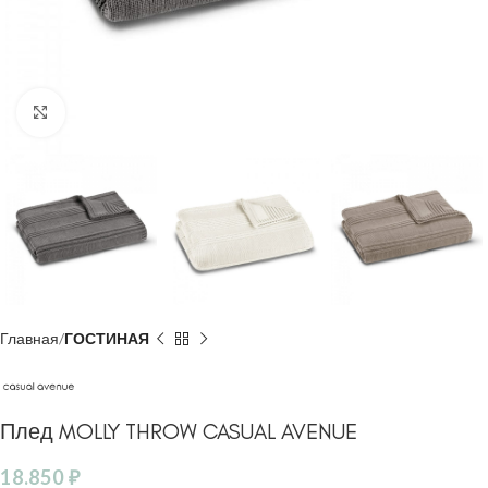
Click to enlarge
Главная
ГОСТИНАЯ
Плед MOLLY THROW CASUAL AVENUE
18.850
₽