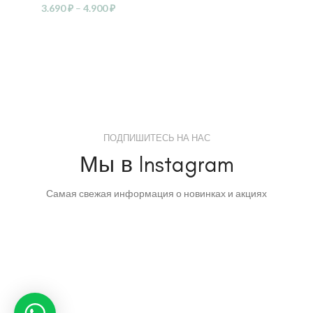
3.690
₽
–
4.900
₽
ПОДПИШИТЕСЬ НА НАС
Мы в Instagram
Самая свежая информация о новинках и акциях