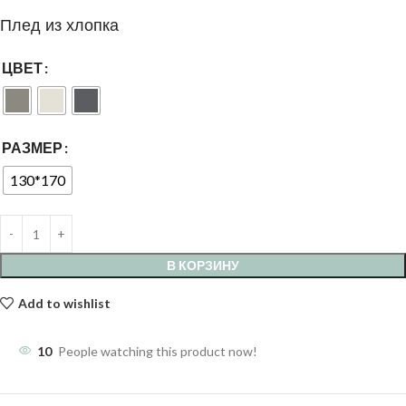
Плед из хлопка
ЦВЕТ
РАЗМЕР
130*170
В КОРЗИНУ
Add to wishlist
10
People watching this product now!