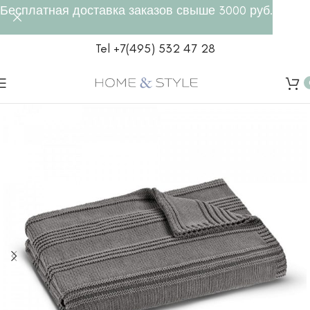
Бесплатная доставка заказов свыше 3000 руб.
Tel +7(495) 532 47 28