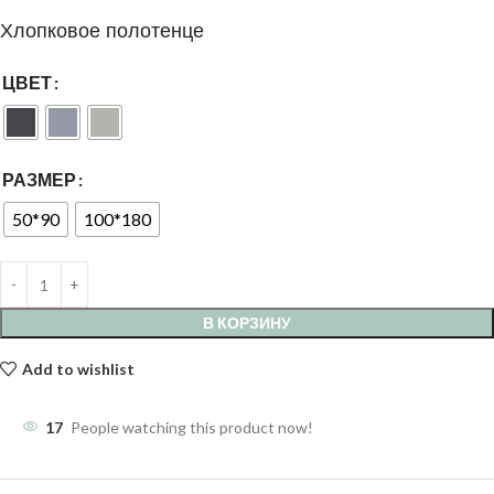
Хлопковое полотенце
ЦВЕТ
РАЗМЕР
50*90
100*180
В КОРЗИНУ
Add to wishlist
17
People watching this product now!