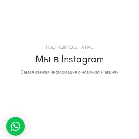
ПОДПИШИТЕСЬ НА НАС
Мы в Instagram
Самая свежая информация о новинках и акциях