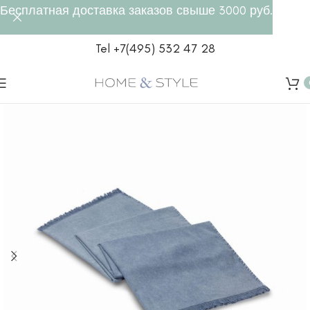
Бесплатная доставка заказов свыше 3000 руб.
Tel +7(495) 532 47 28