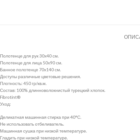
ОПИС
Полотенце для рук 30х40 см.
Полотенце для лица 50х90 см.
Банное полотенце 70х140 см.
Доступы различные цветовые решения.
Плотность: 450 гр/кв.м.
Состав: 100% длинноволокнистый турецкий хлопок.
Fibrotint®
Уход:
Деликатная машинная стирка при 40°С.
Не использовать отбеливатель.
Машинная сушка при низкой температуре.
Гладить при низкой температуре.