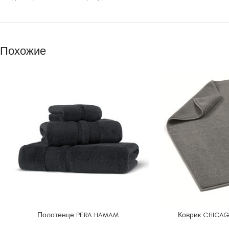
Похожие
Полотенце PERA HAMAM
Коврик CHICA
ВЫБЕРИТЕ ПАРАМЕТРЫ
ВЫБЕРИТЕ ПАРАМ