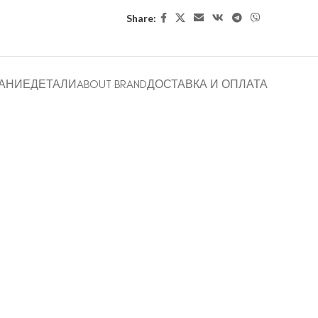
Share:
АНИЕ
ДЕТАЛИ
ABOUT BRAND
ДОСТАВКА И ОПЛАТА