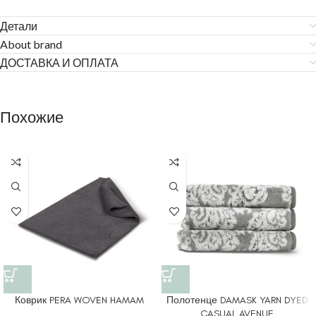
Детали
About brand
ДОСТАВКА И ОПЛАТА
Похожие
Коврик PERA WOVEN HAMAM
Полотенце DAMASK YARN DYED
CASUAL AVENUE