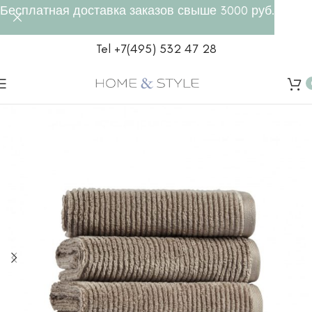
Бесплатная доставка заказов свыше 3000 руб.
Tel +7(495) 532 47 28