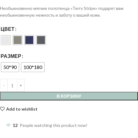
Необыкновенно мягкие полотенца «Terry Stripe» подарят вам
необыкновенную нежность и заботу о вашей коже.
ЦВЕТ
РАЗМЕР
50*90
100*180
В КОРЗИНУ
Add to wishlist
12
People watching this product now!