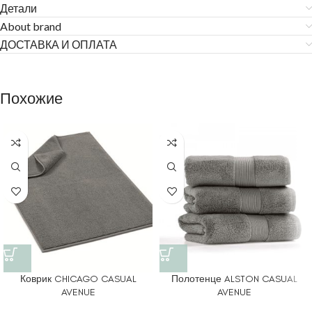
Детали
About brand
ДОСТАВКА И ОПЛАТА
Похожие
Коврик CHICAGO CASUAL
Полотенце ALSTON CASUAL
AVENUE
AVENUE