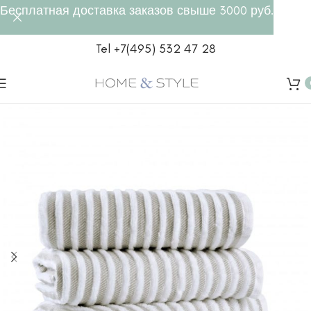
Бесплатная доставка заказов свыше 3000 руб.
Tel +7(495) 532 47 28