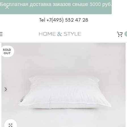
Бесплатная доставка заказов свыше 3000 руб.
Tel +7(495) 532 47 28
SOLD
OUT
Click to enlarge