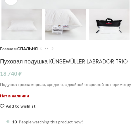
Главная
СПАЛЬНЯ
Пуховая подушка KÜNSEMÜLLER LABRADOR TRIO
18.740
₽
Подушка трехкамерная, средняя, с двойной отсрочкой по периметру
Нет в наличии
Add to wishlist
10
People watching this product now!