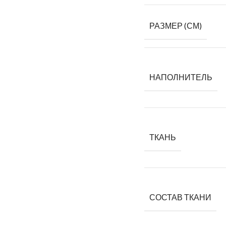
РАЗМЕР (СМ)
НАПОЛНИТЕЛЬ
ТКАНЬ
СОСТАВ ТКАНИ