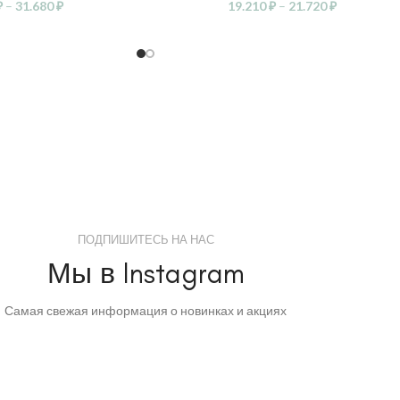
₽
–
31.680
₽
19.210
₽
–
21.720
₽
ПОДПИШИТЕСЬ НА НАС
Мы в Instagram
Самая свежая информация о новинках и акциях