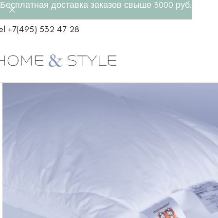
Бесплатная доставка заказов свыше 3000 руб.
el +7(495) 532 47 28