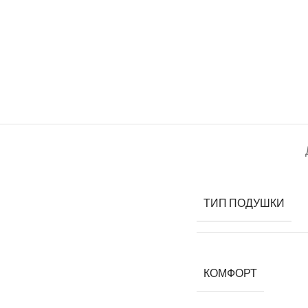
ТИП ПОДУШКИ
КОМФОРТ