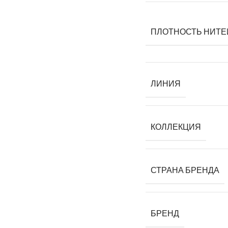
ПЛОТНОСТЬ НИТЕ
ЛИНИЯ
КОЛЛЕКЦИЯ
СТРАНА БРЕНДА
БРЕНД