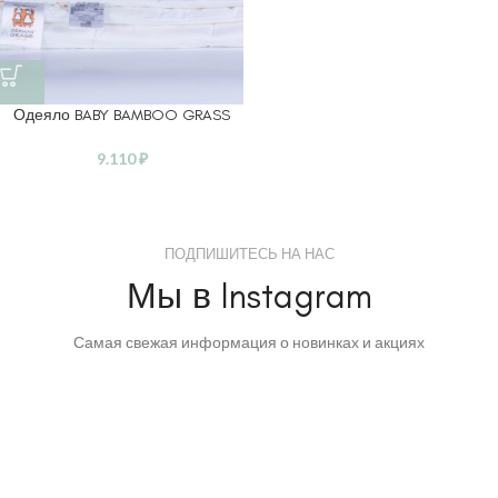
Одеяло BABY BAMBOO GRASS
9.110
₽
ПОДПИШИТЕСЬ НА НАС
Мы в Instagram
Самая свежая информация о новинках и акциях