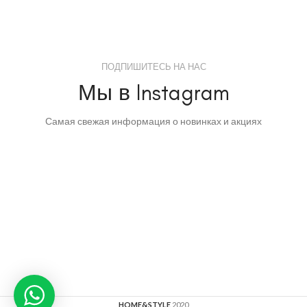
ПОДПИШИТЕСЬ НА НАС
Мы в Instagram
Самая свежая информация о новинках и акциях
HOME&STYLE
2020