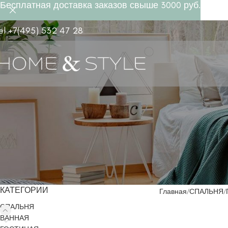
Бесплатная доставка заказов свыше 3000 руб.
el +7(495) 532 47 28
КАТЕГОРИИ
Главная
СПАЛЬНЯ
СПАЛЬНЯ
ВАННАЯ