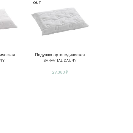
OUT
ическая
Подушка ортопедическая
ЧИТАТЬ ДАЛЕЕ
UNY
SANAVITAL DAUNY
29.380
₽