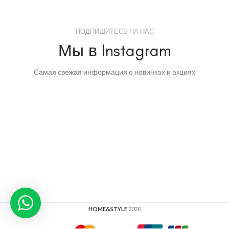
ПОДПИШИТЕСЬ НА НАС
Мы в Instagram
Самая свежая информация о новинках и акциях
HOME&STYLE
2020