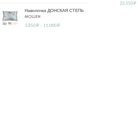
22.550
₽
Наволочка ДОНСКАЯ СТЕПЬ
MOLLEN
3.850
₽
–
11.000
₽