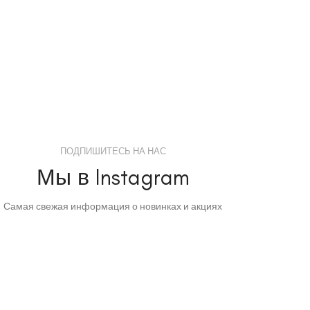
ПОДПИШИТЕСЬ НА НАС
Мы в Instagram
Самая свежая информация о новинках и акциях