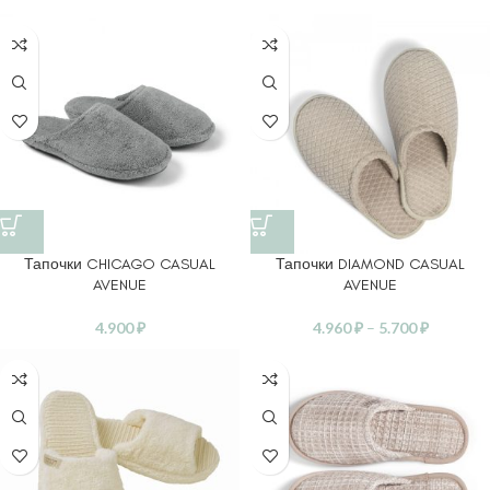
Тапочки CHICAGO CASUAL
Тапочки DIAMOND CASUAL
AVENUE
AVENUE
4.900
₽
4.960
₽
–
5.700
₽