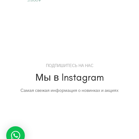
ПОДПИШИТЕСЬ НА НАС
Мы в Instagram
Самая свежая информация о новинках и акциях