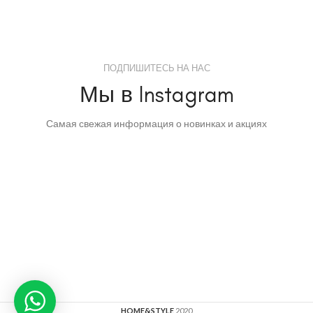
ПОДПИШИТЕСЬ НА НАС
Мы в Instagram
Самая свежая информация о новинках и акциях
HOME&STYLE
2020