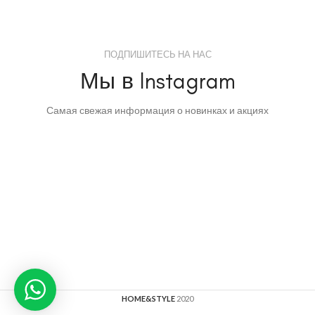
ПОДПИШИТЕСЬ НА НАС
Мы в Instagram
Самая свежая информация о новинках и акциях
HOME&STYLE
2020