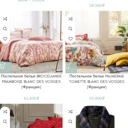
58.300
₽
Постельное белье BROCELIANDE
Постельное белье PALMERAIE
FRAMBOISE BLANC DES VOSGES
TOMETTE BLANC DES VOSGES
(Франция)
(Франция)
61.600
₽
55.000
₽