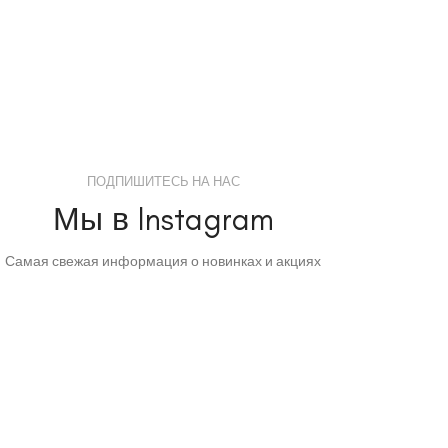
ПОДПИШИТЕСЬ НА НАС
Мы в Instagram
Самая свежая информация о новинках и акциях