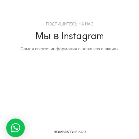
ПОДПИШИТЕСЬ НА НАС
Мы в Instagram
Самая свежая информация о новинках и акциях
HOME&STYLE
2020