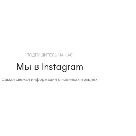
ПОДПИШИТЕСЬ НА НАС
Мы в Instagram
Самая свежая информация о новинках и акциях