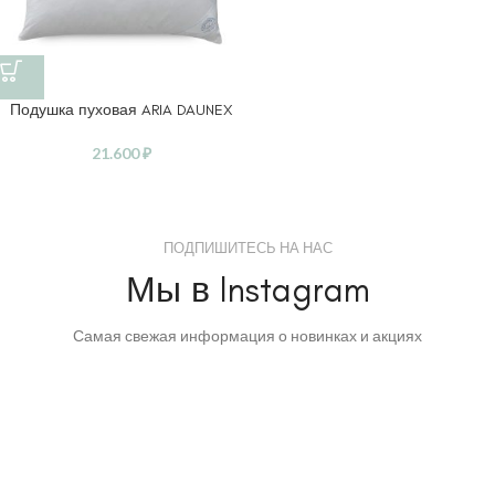
Подушка пуховая ARIA DAUNEX
21.600
₽
ПОДПИШИТЕСЬ НА НАС
Мы в Instagram
Самая свежая информация о новинках и акциях