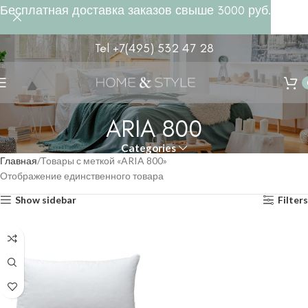
Бесплатная доставка заказов свыше 3000 руб.
Tel +7(495) 532 47 28
ARIA 800
Categories
Главная
Товары с меткой «ARIA 800»
Отображение единственного товара
Show sidebar
Filters