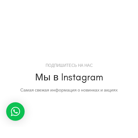
ПОДПИШИТЕСЬ НА НАС
Мы в Instagram
Самая свежая информация о новинках и акциях