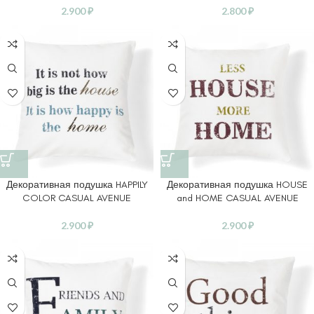
2.900
₽
2.800
₽
Декоративная подушка HAPPILY
Декоративная подушка HOUSE
COLOR CASUAL AVENUE
and HOME CASUAL AVENUE
2.900
₽
2.900
₽