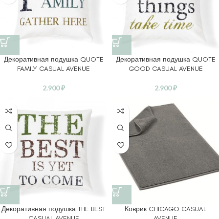
Декоративная подушка QUOTE
Декоративная подушка QUOTE
FAMILY CASUAL AVENUE
GOOD CASUAL AVENUE
2.900
₽
2.900
₽
Декоративная подушка THE BEST
Коврик CHICAGO CASUAL
CASUAL AVENUE
AVENUE