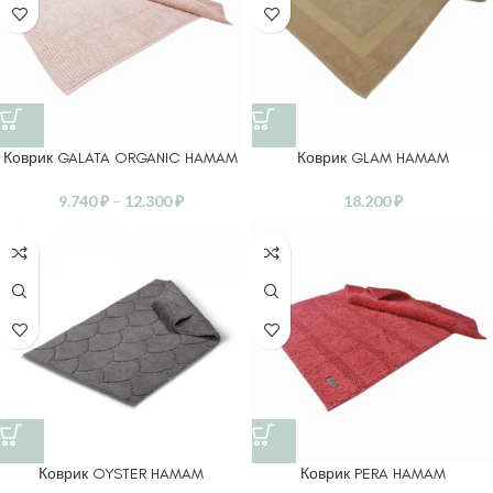
Коврик GALATA ORGANIC HAMAM
Коврик GLAM HAMAM
9.740
₽
–
12.300
₽
18.200
₽
Коврик OYSTER HAMAM
Коврик PERA HAMAM