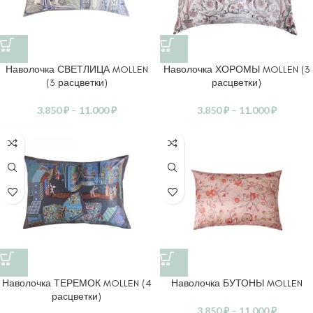
Наволочка СВЕТЛИЦА MOLLEN
Наволочка ХОРОМЫ MOLLEN (3
(3 расцветки)
расцветки)
3.850
₽
–
11.000
₽
3.850
₽
–
11.000
₽
Наволочка ТЕРЕМОК MOLLEN (4
Наволочка БУТОНЫ MOLLEN
расцветки)
3.850
₽
–
11.000
₽