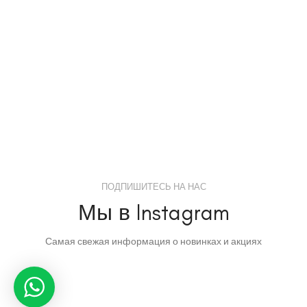
ПОДПИШИТЕСЬ НА НАС
Мы в Instagram
Самая свежая информация о новинках и акциях