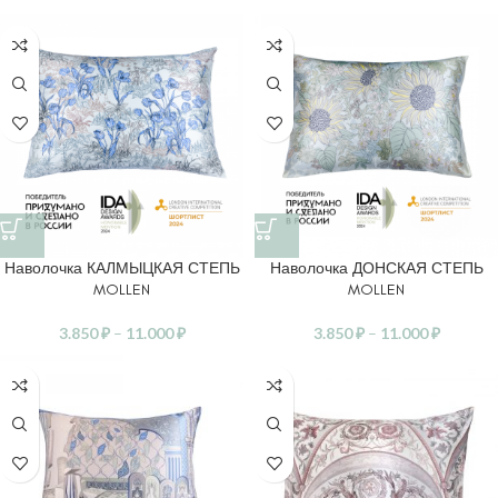
Наволочка КАЛМЫЦКАЯ СТЕПЬ
Наволочка ДОНСКАЯ СТЕПЬ
MOLLEN
MOLLEN
3.850
₽
–
11.000
₽
3.850
₽
–
11.000
₽