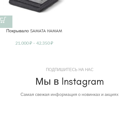
Покрывало SAMATA HAMAM
21.000
₽
–
42.350
₽
ПОДПИШИТЕСЬ НА НАС
Мы в Instagram
Самая свежая информация о новинках и акциях