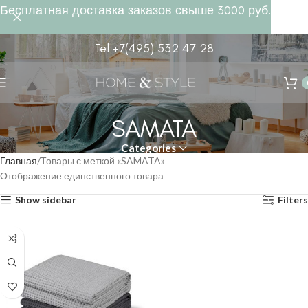
Бесплатная доставка заказов свыше 3000 руб.
Tel +7(495) 532 47 28
SAMATA
Categories
Главная
Товары с меткой «SAMATA»
Отображение единственного товара
Show sidebar
Filters