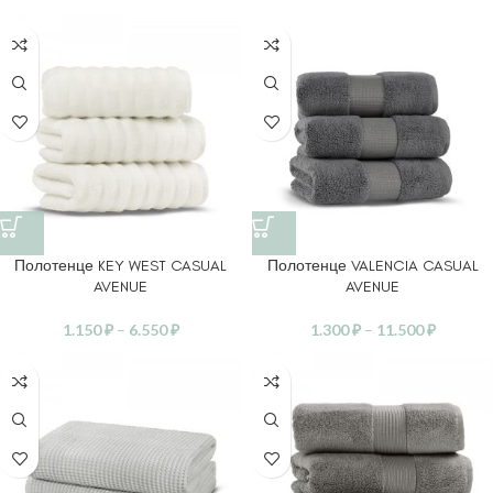
Полотенце KEY WEST CASUAL
Полотенце VALENCIA CASUAL
AVENUE
AVENUE
1.150
₽
–
6.550
₽
1.300
₽
–
11.500
₽