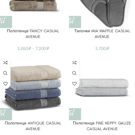
Полотенце FANCY CASUAL
Тапочки MIA WAFFLE CASUAL
AVENUE
AVENUE
1.050
₽
–
7.200
₽
5.700
₽
Полотенце ANTIQUE CASUAL
Полотенце FINE NEPPY GAUZE
AVENUE
CASUAL AVENUE