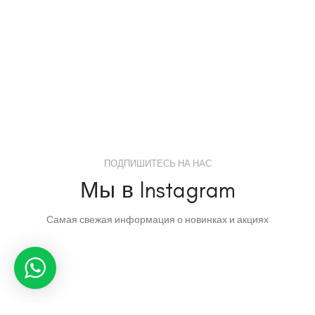
ПОДПИШИТЕСЬ НА НАС
Мы в Instagram
Самая свежая информация о новинках и акциях