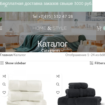
Бесплатная доставка заказов свыше 3000 руб.
Tel +7(495) 532 47 28
Каталог
Categories
Главная
Каталог
Отображение 1–24 из 668
Show sidebar
Filters