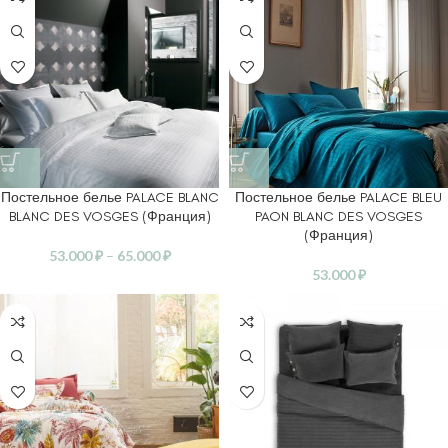
Постельное белье PALACE BLANC
Постельное белье PALACE BLEU
BLANC DES VOSGES (Франция)
PAON BLANC DES VOSGES
(Франция)
53.000
₽
–
65.000
₽
53.000
₽