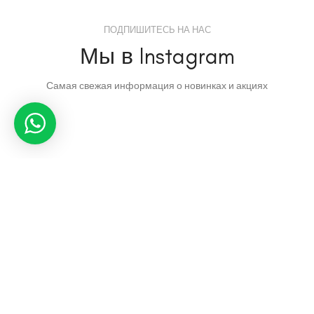
ПОДПИШИТЕСЬ НА НАС
Мы в Instagram
Самая свежая информация о новинках и акциях
HOME&STYLE
2020