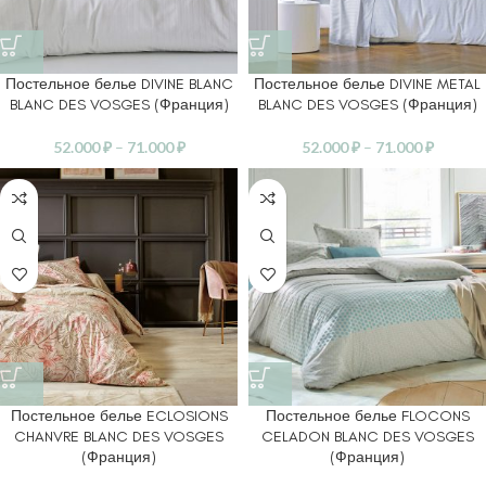
Постельное белье DIVINE BLANC
Постельное белье DIVINE METAL
BLANC DES VOSGES (Франция)
BLANC DES VOSGES (Франция)
52.000
₽
–
71.000
₽
52.000
₽
–
71.000
₽
Постельное белье ECLOSIONS
Постельное белье FLOCONS
CHANVRE BLANC DES VOSGES
CELADON BLANC DES VOSGES
(Франция)
(Франция)