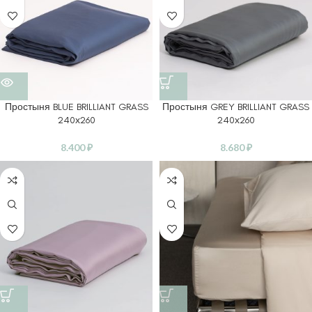
Простыня BLUE BRILLIANT GRASS
Простыня GREY BRILLIANT GRASS
240х260
240х260
8.400
₽
8.680
₽